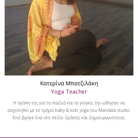
Κατερίνα Μπατζιλάκη
Yoga Teacher
Η αγάπη της για τα παιδιά και τη γιόγκα, την ώθησαν να
ασχοληθεί με το τμήμα baby & kids yoga του Mandala studio.
Εκεί βρήκε ένα νέο πεδίο δράσης και δημιουργικότητας.