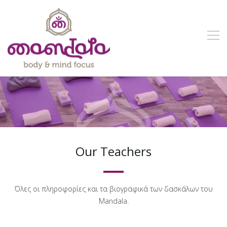
Our Teachers
Όλες οι πληροφορίες και τα βιογραφικά των δασκάλων του
Mandala.