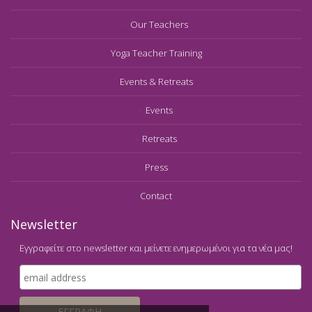
Our Teachers
Yoga Teacher Training
Events & Retreats
Events
Retreats
Press
Contact
Newsletter
Εγγραφείτε στο newsletter και μείνετε ενημερωμένοι για τα νέα μας!