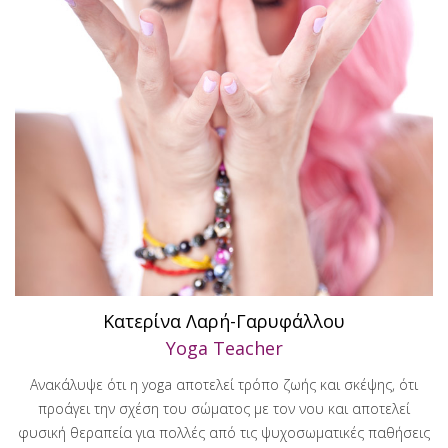
Κατερίνα Λαρή-Γαρυφάλλου
Yoga Teacher
Ανακάλυψε ότι η yoga αποτελεί τρόπο ζωής και σκέψης, ότι
προάγει την σχέση του σώματος με τον νου και αποτελεί
φυσική θεραπεία για πολλές από τις ψυχοσωματικές παθήσεις