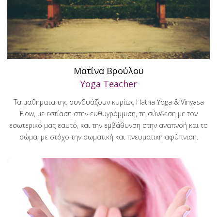
Ματίνα Βρούλου
Yoga Teacher
Τα μαθήματα της συνδυάζουν κυρίως Hatha Yoga & Vinyasa
Flow, με εστίαση στην ευθυγράμμιση, τη σύνδεση με τον
εσωτερικό μας εαυτό, και την εμβάθυνση στην αναπνοή και το
σώμα, με στόχο την σωματική και πνευματική αφύπνιση.