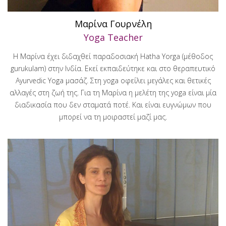
Μαρίνα Γουρνέλη
Yoga Teacher
Η Μαρίνα έχει διδαχθεί παραδοσιακή Hatha Yorga (μέθοδος
gurukulam) στην Ινδία. Εκεί εκπαιδεύτηκε και στο θεραπευτικό
Ayurvedic Yoga μασάζ. Στη yoga οφείλει μεγάλες και θετικές
αλλαγές στη ζωή της. Για τη Μαρίνα η μελέτη της yoga είναι μία
διαδικασία που δεν σταματά ποτέ. Και είναι ευγνώμων που
μπορεί να τη μοιραστεί μαζί μας.