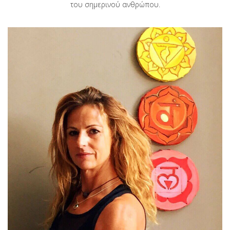
του σημερινού ανθρώπου.