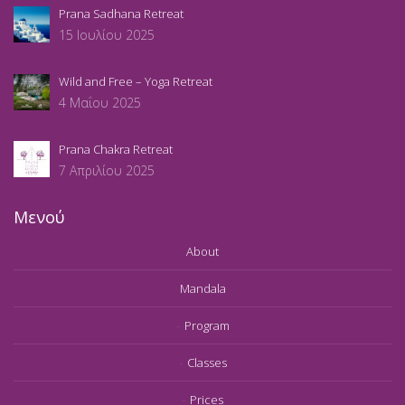
Prana Sadhana Retreat
15 Ιουλίου 2025
Wild and Free – Yoga Retreat
4 Μαΐου 2025
Prana Chakra Retreat
7 Απριλίου 2025
Μενού
About
Mandala
Program
Classes
Prices