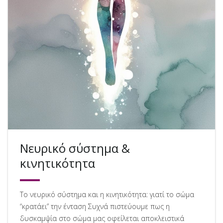
Νευρικό σύστημα &
κινητικότητα
Το νευρικό σύστημα και η κινητικότητα: γιατί το σώμα
“κρατάει” την ένταση Συχνά πιστεύουμε πως η
δυσκαμψία στο σώμα μας οφείλεται αποκλειστικά