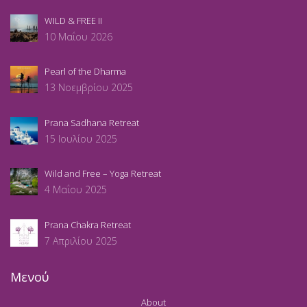
WILD & FREE II
10 Μαΐου 2026
Pearl of the Dharma
13 Νοεμβρίου 2025
Prana Sadhana Retreat
15 Ιουλίου 2025
Wild and Free – Yoga Retreat
4 Μαΐου 2025
Prana Chakra Retreat
7 Απριλίου 2025
Μενού
About