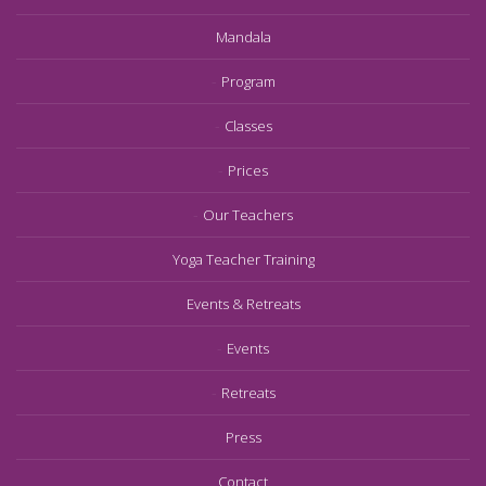
Mandala
Program
Classes
Prices
Our Teachers
Yoga Teacher Training
Events & Retreats
Events
Retreats
Press
Contact