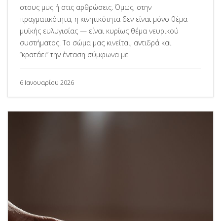
στους μυς ή στις αρθρώσεις. Όμως, στην
πραγματικότητα, η κινητικότητα δεν είναι μόνο θέμα
μυϊκής ευλυγισίας — είναι κυρίως θέμα νευρικού
συστήματος. Το σώμα μας κινείται, αντιδρά και
“κρατάει” την ένταση σύμφωνα με
6 Ιανουαρίου 2026