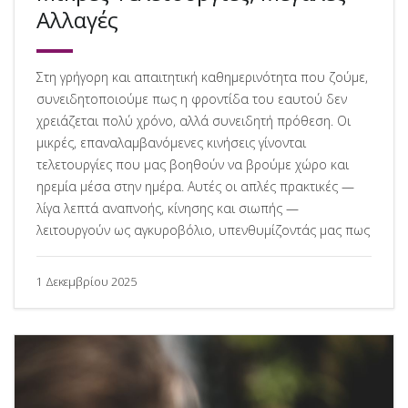
Αλλαγές
Στη γρήγορη και απαιτητική καθημερινότητα που ζούμε,
συνειδητοποιούμε πως η φροντίδα του εαυτού δεν
χρειάζεται πολύ χρόνο, αλλά συνειδητή πρόθεση. Οι
μικρές, επαναλαμβανόμενες κινήσεις γίνονται
τελετουργίες που μας βοηθούν να βρούμε χώρο και
ηρεμία μέσα στην ημέρα. Αυτές οι απλές πρακτικές —
λίγα λεπτά αναπνοής, κίνησης και σιωπής —
λειτουργούν ως αγκυροβόλιο, υπενθυμίζοντάς μας πως
1 Δεκεμβρίου 2025