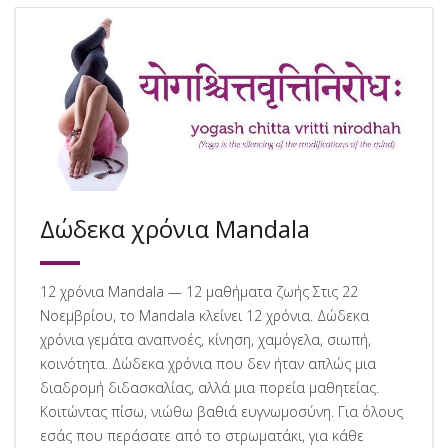
Δώδεκα χρόνια Mandala
12 χρόνια Mandala — 12 μαθήματα ζωής Στις 22
Νοεμβρίου, το Mandala κλείνει 12 χρόνια. Δώδεκα
χρόνια γεμάτα αναπνοές, κίνηση, χαμόγελα, σιωπή,
κοινότητα. Δώδεκα χρόνια που δεν ήταν απλώς μια
διαδρομή διδασκαλίας, αλλά μια πορεία μαθητείας.
Κοιτώντας πίσω, νιώθω βαθιά ευγνωμοσύνη. Για όλους
εσάς που περάσατε από το στρωματάκι, για κάθε