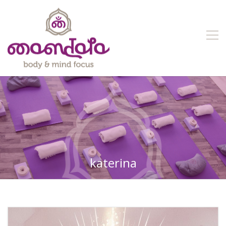
katerina