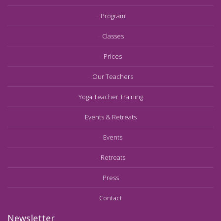
Program
Classes
Prices
Our Teachers
Yoga Teacher Training
Events & Retreats
Events
Retreats
Press
Contact
Newsletter