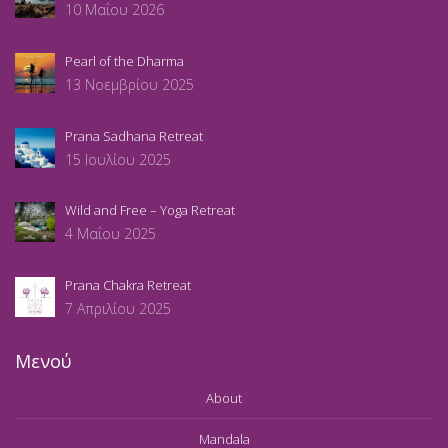
10 Μαΐου 2026
Pearl of the Dharma
13 Νοεμβρίου 2025
Prana Sadhana Retreat
15 Ιουλίου 2025
Wild and Free – Yoga Retreat
4 Μαΐου 2025
Prana Chakra Retreat
7 Απριλίου 2025
Μενού
About
Mandala