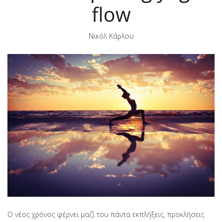
flow
Νικόλ Κάρλου
Ο νέος χρόνος φέρνει μαζί του πάντα εκπλήξεις, προκλήσεις