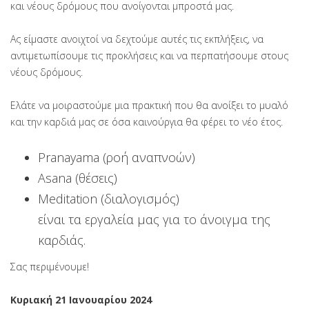
και νέους δρόμους που ανοίγονται μπροστά μας.
Ας είμαστε ανοιχτοί να δεχτούμε αυτές τις εκπλήξεις, να
αντιμετωπίσουμε τις προκλήσεις και να περπατήσουμε στους
νέους δρόμους.
Eλάτε να μοιραστούμε μια πρακτική που θα ανοίξει το μυαλό
και την καρδιά μας σε όσα καινούργια θα φέρει το νέο έτος.
Pranayama (ροή αναπνοών)
Asana (θέσεις)
Meditation (διαλογισμός)
είναι τα εργαλεία μας για το άνοιγμα της
καρδιάς.
Σας περιμένουμε!
Κυριακή 21 Ιανουαρίου 2024