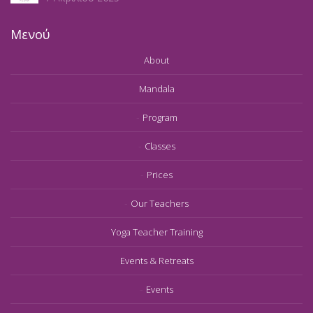
Μενού
About
Mandala
Program
Classes
Prices
Our Teachers
Yoga Teacher Training
Events & Retreats
Events