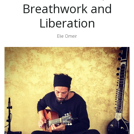
Breathwork and
Liberation
Elie Omeir